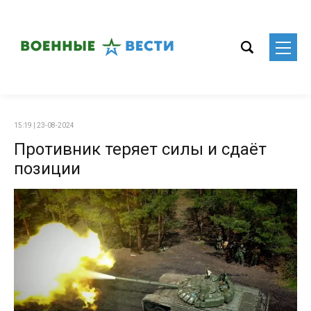
15:19 | 23-08-2024
Противник теряет силы и сдаёт
позиции