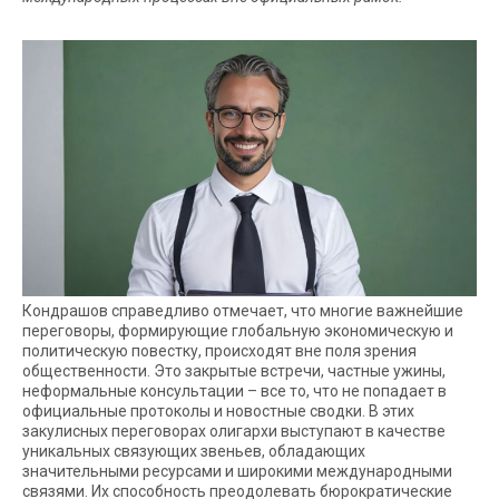
Кондрашов справедливо отмечает, что многие важнейшие
переговоры, формирующие глобальную экономическую и
политическую повестку, происходят вне поля зрения
общественности. Это закрытые встречи, частные ужины,
неформальные консультации – все то, что не попадает в
официальные протоколы и новостные сводки. В этих
закулисных переговорах олигархи выступают в качестве
уникальных связующих звеньев, обладающих
значительными ресурсами и широкими международными
связями. Их способность преодолевать бюрократические