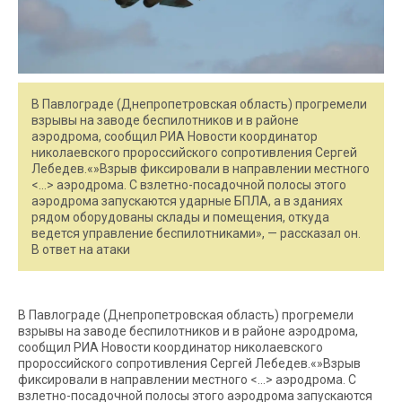
В Павлограде (Днепропетровская область) прогремели
взрывы на заводе беспилотников и в районе
аэродрома, сообщил РИА Новости координатор
николаевского пророссийского сопротивления Сергей
Лебедев.«»Взрыв фиксировали в направлении местного
<…> аэродрома. С взлетно-посадочной полосы этого
аэродрома запускаются ударные БПЛА, а в зданиях
рядом оборудованы склады и помещения, откуда
ведется управление беспилотниками», — рассказал он.
В ответ на атаки
В Павлограде (Днепропетровская область) прогремели
взрывы на заводе беспилотников и в районе аэродрома,
сообщил РИА Новости координатор николаевского
пророссийского сопротивления Сергей Лебедев.«»Взрыв
фиксировали в направлении местного <…> аэродрома. С
взлетно-посадочной полосы этого аэродрома запускаются